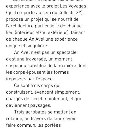
expérience avec le projet Les Voyages
(qu'il co-porte au sein du Collectif XY),
propose
un projet qui se nourrit de
l'architecture particulière de chaque
lieu (intérieur et/ou extérieur), faisant
de chaque An Avel une expérience
unique et singulière.
An Avel n'est pas un spectacle,
c'est une traversée, un moment
suspendu constitué de la manière dont
les corps épousent les formes
imposées par l'espace.
Ce sont trois corps qui
construisent, avancent simplement,
chargés de l'ici et maintenant, et qui
deviennent paysages.
Trois acrobates se mettent en
relation, au travers de leur savoir-
faire commun, les portées