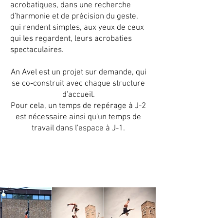
acrobatiques
, dans une recherche
d'harmonie et de précision du geste,
qui rendent simples, aux yeux de ceux
qui les regardent, leurs acrobaties
spectaculaires.
An Avel est un projet sur demande, qui
se co-construit avec chaque structure
d'accueil.
Pour cela, un temps de repérage à J-2
est nécessaire ainsi qu'un temps de
travail dans l'espace à J-1.
An Avel musée Dobrée
17, 18 mai 2024