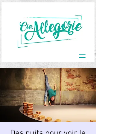
Des nuits pour voir le