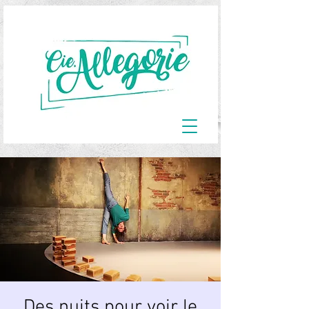
Des nuits pour voir le